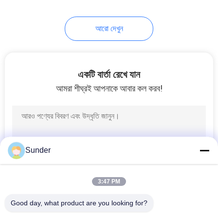
আরো দেখুন
একটি বার্তা রেখে যান
আমরা শীঘ্রই আপনাকে আবার কল করব!
Sunder
3:47 PM
Good day, what product are you looking for?