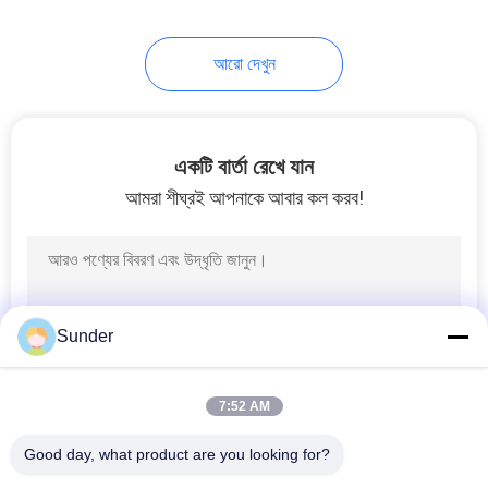
আরো দেখুন
একটি বার্তা রেখে যান
আমরা শীঘ্রই আপনাকে আবার কল করব!
Sunder
7:52 AM
Good day, what product are you looking for?