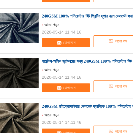
240GSM 100% পলিয়েস্টার হিট প্রিন্টিং সুপার নরম ভেলভেট ফ্যাব্
আরো পড়ুন
2020-05-14 11:44:16
ভালো দাম
যোগাযোগ
গার্মেন্টস-অলিভ ব্রাউনয়ের জন্য 240GSM 100% পলিয়েস্টার হিট প্
আরো পড়ুন
2020-05-14 11:44:16
ভালো দাম
যোগাযোগ
240GSM মাইক্রোফাইবার ভেলভেট ফ্যাব্রিক 100% পলিয়েস্টার বার
আরো পড়ুন
2020-05-14 14:11:46
ভালো দাম
যোগাযোগ