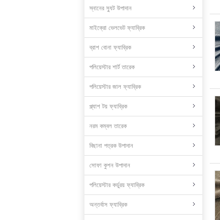
স্নানের স্যুট উপাদান
মাইক্রো ভেলভেট ফ্যাব্রিক
ব্রাশ বোনা ফ্যাব্রিক
পলিয়েস্টার শার্ট তারেক
পলিয়েস্টার জাল ফ্যাব্রিক
প্ল্যাশ টয় ফ্যাব্রিক
নরম কম্বল তারেক
বিছানা পত্রক উপাদান
সোফা কুশন উপাদান
পলিয়েস্টার কর্ডুরয় ফ্যাব্রিক
অন্তর্বাস ফ্যাব্রিক