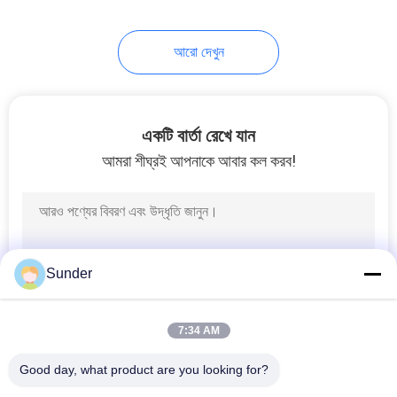
আরো দেখুন
একটি বার্তা রেখে যান
আমরা শীঘ্রই আপনাকে আবার কল করব!
Sunder
7:34 AM
Good day, what product are you looking for?